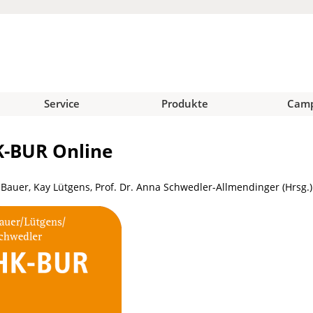
Service
Produkte
Cam
-BUR Online
 Bauer, Kay Lütgens, Prof. Dr. Anna Schwedler-Allmendinger (Hrsg.)