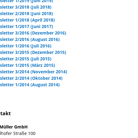
letter 1/2019 (Juni 2019)
letter 3/2018 (Juli 2018)
letter 2/2018 (Juni 2018)
letter 1/2018 (April 2018)
letter 1/2017 (Juni 2017)
letter 3/2016 (Dezember 2016)
letter 2/2016 (August 2016)
letter 1/2016 (Juli 2016)
letter 3/2015 (Dezember 2015)
letter 2/2015 (Juli 2015)
letter 1/2015 (März 2015)
letter 3/2014 (November 2014)
letter 2/2014 (Oktober 2014)
letter 1/2014 (August 2014)
takt
 Müller GmbH
hofer Straße 100