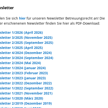
sletter
en Sie sich
hier
für unseren Newsletter Betreuungsrecht an! Die
er erschienenen Newsletter finden Sie hier als PDF-Download:
letter 1/2026 (April 2026)
letter 3/2025 (November 2025)
letter 2/2025 (September 2025)
letter 1/2025 (April 2025)
letter 4/2024 (Dezember 2024)
letter 3/2024 (September 2024)
letter 2/2024 (Mai 2024)
letter 1/2024 (Januar 2024)
letter 2/2023 (Februar 2023)
letter 1/2023 (Januar 2023)
letter 2/2022 (Dezember 2022)
letter 1/2022 (September 2022)
letter 1/2021 (November 2021)
letter 1/2020 (März 2020)
letter 2/2019 (Dezember 2019)