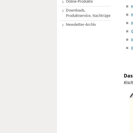
Online-Produkte
Downloads,
Produktservice, Nachträge
Newsletter-Archiv
Das
Kisch