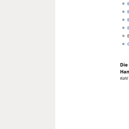
Die
Han
Kahl