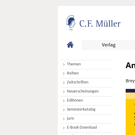
Verlag
An
Themen
Reihen
Brey
Zeitschriften
Neuerscheinungen
Editionen
Semesterkatalog
juris
E-Book Download