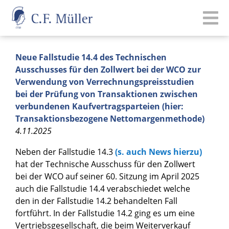
Neue Fallstudie 14.4 des Technischen
Ausschusses für den Zollwert bei der WCO zur
Verwendung von Verrechnungspreisstudien
bei der Prüfung von Transaktionen zwischen
verbundenen Kaufvertragsparteien (hier:
Transaktionsbezogene Nettomargenmethode)
4.11.2025
Neben der Fallstudie 14.3
(s. auch News hierzu)
hat der Technische Ausschuss für den Zollwert
bei der WCO auf seiner 60. Sitzung im April 2025
auch die Fallstudie 14.4 verabschiedet welche
den in der Fallstudie 14.2 behandelten Fall
fortführt. In der Fallstudie 14.2 ging es um eine
Vertriebsgesellschaft, die beim Weiterverkauf