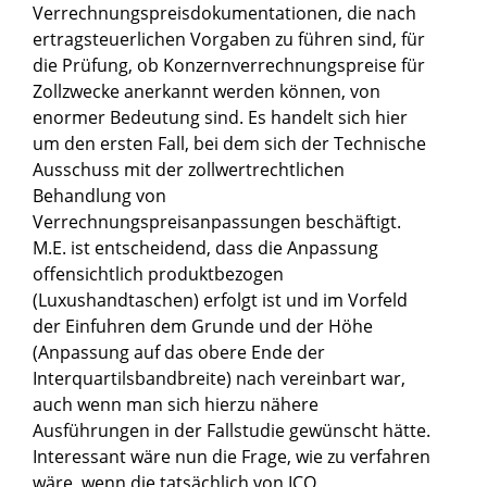
Verrechnungspreisdokumentationen, die nach
ertragsteuerlichen Vorgaben zu führen sind, für
die Prüfung, ob Konzernverrechnungspreise für
Zollzwecke anerkannt werden können, von
enormer Bedeutung sind. Es handelt sich hier
um den ersten Fall, bei dem sich der Technische
Ausschuss mit der zollwertrechtlichen
Behandlung von
Verrechnungspreisanpassungen beschäftigt.
M.E. ist entscheidend, dass die Anpassung
offensichtlich produktbezogen
(Luxushandtaschen) erfolgt ist und im Vorfeld
der Einfuhren dem Grunde und der Höhe
(Anpassung auf das obere Ende der
Interquartilsbandbreite) nach vereinbart war,
auch wenn man sich hierzu nähere
Ausführungen in der Fallstudie gewünscht hätte.
Interessant wäre nun die Frage, wie zu verfahren
wäre, wenn die tatsächlich von ICO