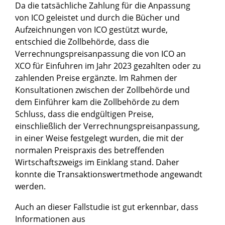
Da die tatsächliche Zahlung für die Anpassung
von ICO geleistet und durch die Bücher und
Aufzeichnungen von ICO gestützt wurde,
entschied die Zollbehörde, dass die
Verrechnungspreisanpassung die von ICO an
XCO für Einfuhren im Jahr 2023 gezahlten oder zu
zahlenden Preise ergänzte. Im Rahmen der
Konsultationen zwischen der Zollbehörde und
dem Einführer kam die Zollbehörde zu dem
Schluss, dass die endgültigen Preise,
einschließlich der Verrechnungspreisanpassung,
in einer Weise festgelegt wurden, die mit der
normalen Preispraxis des betreffenden
Wirtschaftszweigs im Einklang stand. Daher
konnte die Transaktionswertmethode angewandt
werden.
Auch an dieser Fallstudie ist gut erkennbar, dass
Informationen aus