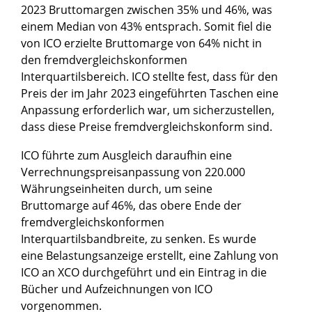
2023 Bruttomargen zwischen 35% und 46%, was
einem Median von 43% entsprach. Somit fiel die
von ICO erzielte Bruttomarge von 64% nicht in
den fremdvergleichskonformen
Interquartilsbereich. ICO stellte fest, dass für den
Preis der im Jahr 2023 eingeführten Taschen eine
Anpassung erforderlich war, um sicherzustellen,
dass diese Preise fremdvergleichskonform sind.
ICO führte zum Ausgleich daraufhin eine
Verrechnungspreisanpassung von 220.000
Währungseinheiten durch, um seine
Bruttomarge auf 46%, das obere Ende der
fremdvergleichskonformen
Interquartilsbandbreite, zu senken. Es wurde
eine Belastungsanzeige erstellt, eine Zahlung von
ICO an XCO durchgeführt und ein Eintrag in die
Bücher und Aufzeichnungen von ICO
vorgenommen.