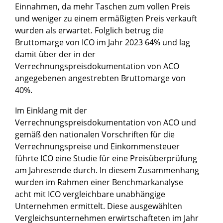
Einnahmen, da mehr Taschen zum vollen Preis
und weniger zu einem ermäßigten Preis verkauft
wurden als erwartet. Folglich betrug die
Bruttomarge von ICO im Jahr 2023 64% und lag
damit über der in der
Verrechnungspreisdokumentation von ACO
angegebenen angestrebten Bruttomarge von
40%.
Im Einklang mit der
Verrechnungspreisdokumentation von ACO und
gemäß den nationalen Vorschriften für die
Verrechnungspreise und Einkommensteuer
führte ICO eine Studie für eine Preisüberprüfung
am Jahresende durch. In diesem Zusammenhang
wurden im Rahmen einer Benchmarkanalyse
acht mit ICO vergleichbare unabhängige
Unternehmen ermittelt. Diese ausgewählten
Vergleichsunternehmen erwirtschafteten im Jahr