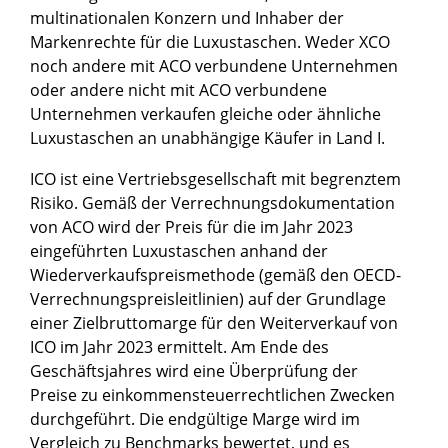
multinationalen Konzern und Inhaber der
Markenrechte für die Luxustaschen. Weder XCO
noch andere mit ACO verbundene Unternehmen
oder andere nicht mit ACO verbundene
Unternehmen verkaufen gleiche oder ähnliche
Luxustaschen an unabhängige Käufer in Land I.
ICO ist eine Vertriebsgesellschaft mit begrenztem
Risiko. Gemäß der Verrechnungsdokumentation
von ACO wird der Preis für die im Jahr 2023
eingeführten Luxustaschen anhand der
Wiederverkaufspreismethode (gemäß den OECD-
Verrechnungspreisleitlinien) auf der Grundlage
einer Zielbruttomarge für den Weiterverkauf von
ICO im Jahr 2023 ermittelt. Am Ende des
Geschäftsjahres wird eine Überprüfung der
Preise zu einkommensteuerrechtlichen Zwecken
durchgeführt. Die endgültige Marge wird im
Vergleich zu Benchmarks bewertet, und es