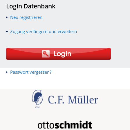
Login Datenbank
Neu registrieren
Zugang verlängern und erweitern
Passwort vergessen?