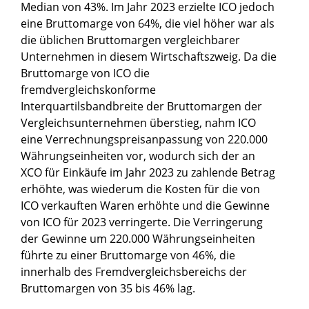
Median von 43%. Im Jahr 2023 erzielte ICO jedoch
eine Bruttomarge von 64%, die viel höher war als
die üblichen Bruttomargen vergleichbarer
Unternehmen in diesem Wirtschaftszweig. Da die
Bruttomarge von ICO die
fremdvergleichskonforme
Interquartilsbandbreite der Bruttomargen der
Vergleichsunternehmen überstieg, nahm ICO
eine Verrechnungspreisanpassung von 220.000
Währungseinheiten vor, wodurch sich der an
XCO für Einkäufe im Jahr 2023 zu zahlende Betrag
erhöhte, was wiederum die Kosten für die von
ICO verkauften Waren erhöhte und die Gewinne
von ICO für 2023 verringerte. Die Verringerung
der Gewinne um 220.000 Währungseinheiten
führte zu einer Bruttomarge von 46%, die
innerhalb des Fremdvergleichsbereichs der
Bruttomargen von 35 bis 46% lag.