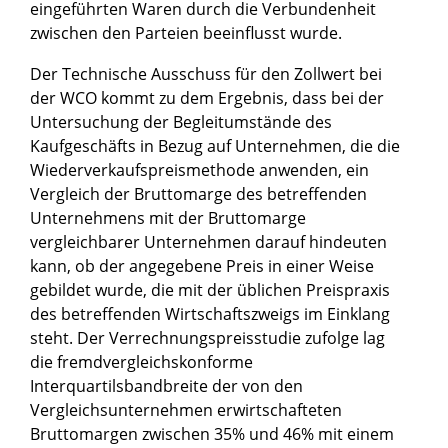
eingeführten Waren durch die Verbundenheit
zwischen den Parteien beeinflusst wurde.
Der Technische Ausschuss für den Zollwert bei
der WCO kommt zu dem Ergebnis, dass bei der
Untersuchung der Begleitumstände des
Kaufgeschäfts in Bezug auf Unternehmen, die die
Wiederverkaufspreismethode anwenden, ein
Vergleich der Bruttomarge des betreffenden
Unternehmens mit der Bruttomarge
vergleichbarer Unternehmen darauf hindeuten
kann, ob der angegebene Preis in einer Weise
gebildet wurde, die mit der üblichen Preispraxis
des betreffenden Wirtschaftszweigs im Einklang
steht. Der Verrechnungspreisstudie zufolge lag
die fremdvergleichskonforme
Interquartilsbandbreite der von den
Vergleichsunternehmen erwirtschafteten
Bruttomargen zwischen 35% und 46% mit einem