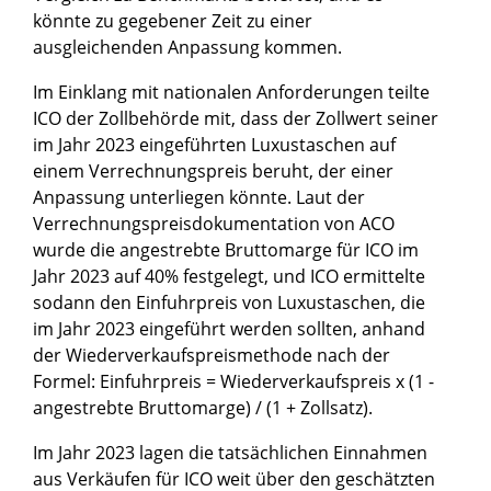
könnte zu gegebener Zeit zu einer
ausgleichenden Anpassung kommen.
Im Einklang mit nationalen Anforderungen teilte
ICO der Zollbehörde mit, dass der Zollwert seiner
im Jahr 2023 eingeführten Luxustaschen auf
einem Verrechnungspreis beruht, der einer
Anpassung unterliegen könnte. Laut der
Verrechnungspreisdokumentation von ACO
wurde die angestrebte Bruttomarge für ICO im
Jahr 2023 auf 40% festgelegt, und ICO ermittelte
sodann den Einfuhrpreis von Luxustaschen, die
im Jahr 2023 eingeführt werden sollten, anhand
der Wiederverkaufspreismethode nach der
Formel: Einfuhrpreis = Wiederverkaufspreis x (1 -
angestrebte Bruttomarge) / (1 + Zollsatz).
Im Jahr 2023 lagen die tatsächlichen Einnahmen
aus Verkäufen für ICO weit über den geschätzten