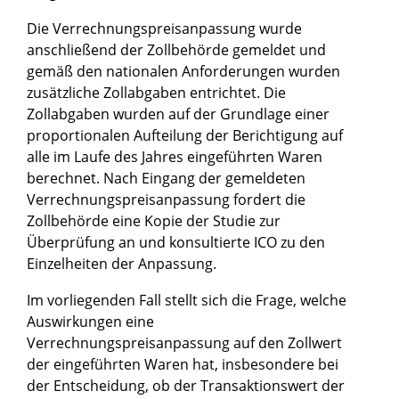
Die Verrechnungspreisanpassung wurde
anschließend der Zollbehörde gemeldet und
gemäß den nationalen Anforderungen wurden
zusätzliche Zollabgaben entrichtet. Die
Zollabgaben wurden auf der Grundlage einer
proportionalen Aufteilung der Berichtigung auf
alle im Laufe des Jahres eingeführten Waren
berechnet. Nach Eingang der gemeldeten
Verrechnungspreisanpassung fordert die
Zollbehörde eine Kopie der Studie zur
Überprüfung an und konsultierte ICO zu den
Einzelheiten der Anpassung.
Im vorliegenden Fall stellt sich die Frage, welche
Auswirkungen eine
Verrechnungspreisanpassung auf den Zollwert
der eingeführten Waren hat, insbesondere bei
der Entscheidung, ob der Transaktionswert der