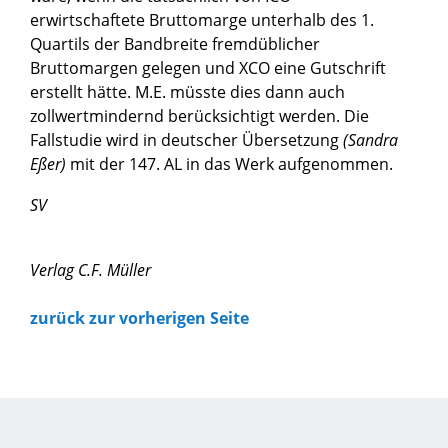
erwirtschaftete Bruttomarge unterhalb des 1.
Quartils der Bandbreite fremdüblicher
Bruttomargen gelegen und XCO eine Gutschrift
erstellt hätte. M.E. müsste dies dann auch
zollwertmindernd berücksichtigt werden. Die
Fallstudie wird in deutscher Übersetzung
(Sandra
Eßer)
mit der 147. AL in das Werk aufgenommen.
SV
Verlag C.F. Müller
zurück zur vorherigen Seite