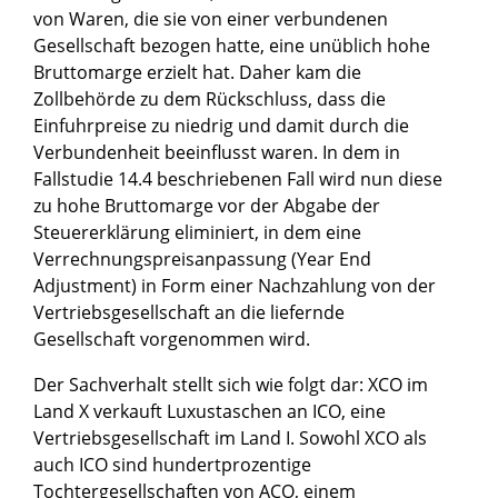
von Waren, die sie von einer verbundenen
Gesellschaft bezogen hatte, eine unüblich hohe
Bruttomarge erzielt hat. Daher kam die
Zollbehörde zu dem Rückschluss, dass die
Einfuhrpreise zu niedrig und damit durch die
Verbundenheit beeinflusst waren. In dem in
Fallstudie 14.4 beschriebenen Fall wird nun diese
zu hohe Bruttomarge vor der Abgabe der
Steuererklärung eliminiert, in dem eine
Verrechnungspreisanpassung (Year End
Adjustment) in Form einer Nachzahlung von der
Vertriebsgesellschaft an die liefernde
Gesellschaft vorgenommen wird.
Der Sachverhalt stellt sich wie folgt dar: XCO im
Land X verkauft Luxustaschen an ICO, eine
Vertriebsgesellschaft im Land I. Sowohl XCO als
auch ICO sind hundertprozentige
Tochtergesellschaften von ACO, einem