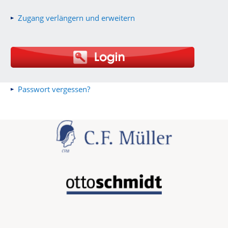
Zugang verlängern und erweitern
Passwort vergessen?