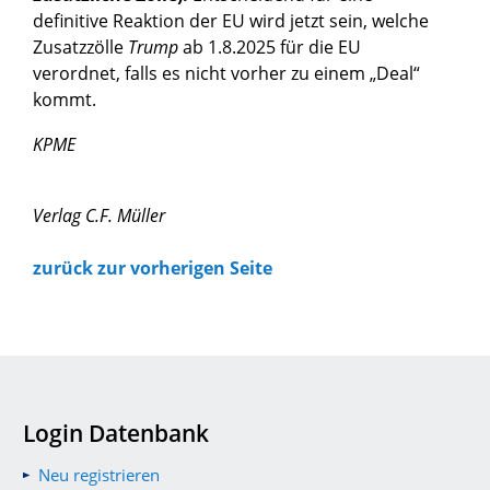
definitive Reaktion der EU wird jetzt sein, welche
Zusatzzölle
Trump
ab 1.8.2025 für die EU
verordnet, falls es nicht vorher zu einem „Deal“
kommt.
KPME
Verlag C.F. Müller
zurück zur vorherigen Seite
Login Datenbank
Neu registrieren