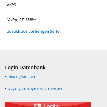
KPME
Verlag C.F. Müller
zurück zur vorherigen Seite
Login Datenbank
Neu registrieren
Zugang verlängern und erweitern