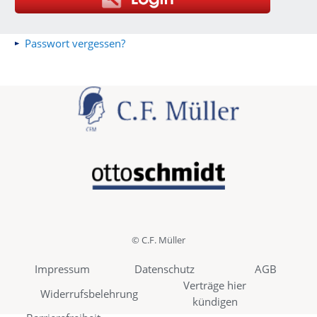
Passwort vergessen?
© C.F. Müller
Impressum
Datenschutz
AGB
Verträge hier
Widerrufsbelehrung
kündigen