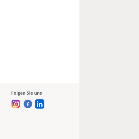
Folgen Sie uns