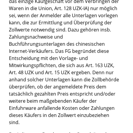
das einzige Kaufgeschäft vor dem Verbringen der
Waren in die Union, Art. 128 UZK-IA) nur möglich
sei, wenn der Anmelder alle Unterlagen vorlegen
kann, die zur Ermittlung und Überprüfung der
Zollwerte notwendig sind. Dazu gehören insb.
Zahlungsnachweise und
Buchführungsunterlagen des chinesischen
Internet-Verkäufers. Das FG begründet diese
Entscheidung mit den Vorlage- und
Mitwirkungspflichten, die sich aus Art. 163 UZK,
Art. 48 UZK und Art. 15 UZK ergeben. Denn nur
anhand solcher Unterlagen kann die Zollbehörde
überprüfen, ob der angemeldete Preis dem
tatsächlich gezahlten Preis entspricht und/oder
weitere beim maßgebenden Käufer der
Einfuhrware anfallende Kosten oder Zahlungen
dieses Käufers in den Zollwert einzubeziehen
sind.