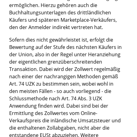
ermöglichen. Hierzu gehören auch die
Buchhaltungsunterlagen des drittländlichen
Käufers und späteren Marketplace-Verkäufers,
den der Anmelder indirekt vertreten hat.
Sofern dies nicht gewährleistet ist, erfolgt die
Bewertung auf der Stufe des nächsten Käufers in
der Union, also in der Regel unter Heranziehung
der eigentlichen grenzüberschreitenden
Transaktion. Dabei wird der Zollwert regelmäßig
nach einer der nachrangigen Methoden gemäß
Art. 74 UZK zu bestimmen sein, wobei wohl in
den meisten Fällen - so auch vorliegend - die
Schlussmethode nach Art. 74 Abs. 3 UZK
Anwendung finden wird. Dabei sind bei der
Ermittlung des Zollwertes vom Online-
Verkaufspreis die inländische Umsatzsteuer und
die enthaltenen Zollabgaben, nicht aber die
entstandene EUSt abzuziehen. Weitere