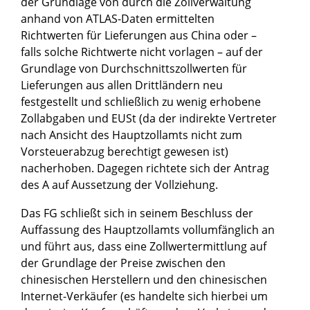
der Grundlage von durch die Zollverwaltung
anhand von ATLAS-Daten ermittelten
Richtwerten für Lieferungen aus China oder –
falls solche Richtwerte nicht vorlagen – auf der
Grundlage von Durchschnittszollwerten für
Lieferungen aus allen Drittländern neu
festgestellt und schließlich zu wenig erhobene
Zollabgaben und EUSt (da der indirekte Vertreter
nach Ansicht des Hauptzollamts nicht zum
Vorsteuerabzug berechtigt gewesen ist)
nacherhoben. Dagegen richtete sich der Antrag
des A auf Aussetzung der Vollziehung.
Das FG schließt sich in seinem Beschluss der
Auffassung des Hauptzollamts vollumfänglich an
und führt aus, dass eine Zollwertermittlung auf
der Grundlage der Preise zwischen den
chinesischen Herstellern und den chinesischen
Internet-Verkäufer (es handelte sich hierbei um