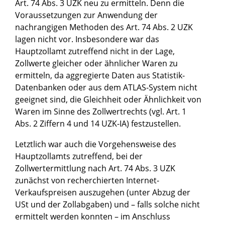
Art. 74 Abs. 3 UZK neu zu ermitteln. Denn die
Voraussetzungen zur Anwendung der
nachrangigen Methoden des Art. 74 Abs. 2 UZK
lagen nicht vor. Insbesondere war das
Hauptzollamt zutreffend nicht in der Lage,
Zollwerte gleicher oder ähnlicher Waren zu
ermitteln, da aggregierte Daten aus Statistik-
Datenbanken oder aus dem ATLAS-System nicht
geeignet sind, die Gleichheit oder Ähnlichkeit von
Waren im Sinne des Zollwertrechts (vgl. Art. 1
Abs. 2 Ziffern 4 und 14 UZK-IA) festzustellen.
Letztlich war auch die Vorgehensweise des
Hauptzollamts zutreffend, bei der
Zollwertermittlung nach Art. 74 Abs. 3 UZK
zunächst von recherchierten Internet-
Verkaufspreisen auszugehen (unter Abzug der
USt und der Zollabgaben) und – falls solche nicht
ermittelt werden konnten – im Anschluss