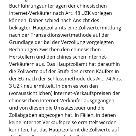
Buchführungsunterlagen der chinesischen
Internet-Verkäufer nach Art. 48 UZK vorlegen
können. Daher schied nach Ansicht des
beklagten Hauptzollamts eine Zollwertermittlung
nach der Transaktionswertmethode auf der
Grundlage der bei der Verzollung vorgelegten
Rechnungen zwischen den chinesischen
Herstellern und den chinesischen Internet-
Verkäufern aus. Das Hauptzollamt hat daraufhin
die Zollwerte auf der Stufe des ersten Käufers in
der EU nach der Schlussmethode des Art. 74 Abs.
3 UZK neu ermittelt, in dem es von den
(voraussichtlichen) Internet-Verkaufspreisen der
chinesischen Internet-Verkäufer ausgegangen
und von diesen die Umsatzsteuer und die
Zollabgaben abgezogen hat. In Fällen, in denen
keine Internet-Verkaufspreise ermittelt werden
konnten, hat das Hauptzollamt die Zollwerte auf