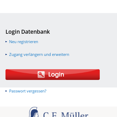
Login Datenbank
Neu registrieren
Zugang verlängern und erweitern
Passwort vergessen?