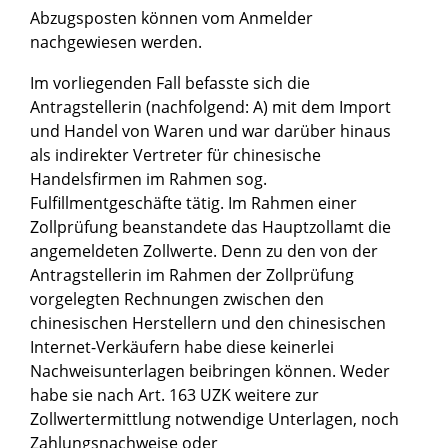
Abzugsposten können vom Anmelder
nachgewiesen werden.
Im vorliegenden Fall befasste sich die
Antragstellerin (nachfolgend: A) mit dem Import
und Handel von Waren und war darüber hinaus
als indirekter Vertreter für chinesische
Handelsfirmen im Rahmen sog.
Fulfillmentgeschäfte tätig. Im Rahmen einer
Zollprüfung beanstandete das Hauptzollamt die
angemeldeten Zollwerte. Denn zu den von der
Antragstellerin im Rahmen der Zollprüfung
vorgelegten Rechnungen zwischen den
chinesischen Herstellern und den chinesischen
Internet-Verkäufern habe diese keinerlei
Nachweisunterlagen beibringen können. Weder
habe sie nach Art. 163 UZK weitere zur
Zollwertermittlung notwendige Unterlagen, noch
Zahlungsnachweise oder