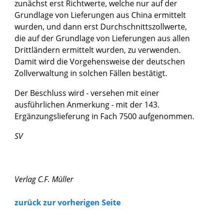
zunächst erst Richtwerte, welche nur auf der
Grundlage von Lieferungen aus China ermittelt
wurden, und dann erst Durchschnittszollwerte,
die auf der Grundlage von Lieferungen aus allen
Drittländern ermittelt wurden, zu verwenden.
Damit wird die Vorgehensweise der deutschen
Zollverwaltung in solchen Fällen bestätigt.
Der Beschluss wird - versehen mit einer
ausführlichen Anmerkung - mit der 143.
Ergänzungslieferung in Fach 7500 aufgenommen.
SV
Verlag C.F. Müller
zurück zur vorherigen Seite