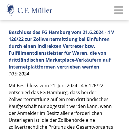
Beschluss des FG Hamburg vom 21.6.2024 - 4 V
126/22 zur Zollwertermittlung bei Einfuhren
durch einen indirekten Vertreter bzw.
Fulfillmentdienstleister für Waren, die von
drittländischen Marketplace-Verkäufern auf
Internetplattformen vertrieben werden
10.9.2024
Mit Beschluss vom 21. Juni 2024 - 4 V 126/22
entschied das FG Hamburg, dass bei der
Zollwertermittlung auf ein rein drittländisches
Kaufgeschäft nur abgestellt werden kann, wenn
der Anmelder im Besitz aller erforderlichen
Unterlagen ist, die der Zollbehörde eine
zollwertrechtliche Prüfung des Gesamtvorgangs