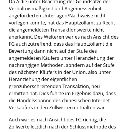
Da A die unter Beachtung der Grundsätze der
Verhältnismäßigkeit und Angemessenheit
angeforderten Unterlagen/Nachweise nicht
vorlegen konnte, hat das Hauptzollamt zu Recht
die angemeldeten Transaktionswerte nicht
anerkannt. Des Weiteren war es nach Ansicht des
FG auch zutreffend, dass das Hauptzollamt die
Bewertung dann nicht auf der Stufe des
angemeldeten Käufers unter Heranziehung der
nachrangigen Methoden, sondern auf der Stufe
des nächsten Käufers in der Union, also unter
Heranziehung der eigentlichen
grenzüberschreitenden Transaktion, neu
ermittelt hat. Dies führte im Ergebnis dazu, dass
die Handelsspanne des chinesischen Internet-
Verkäufers in den Zollwerten enthalten war.
Auch war es nach Ansicht des FG richtig, die
Zollwerte letztlich nach der Schlussmethode des