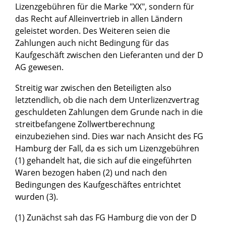
Lizenzgebühren für die Marke "XX", sondern für
das Recht auf Alleinvertrieb in allen Ländern
geleistet worden. Des Weiteren seien die
Zahlungen auch nicht Bedingung für das
Kaufgeschäft zwischen den Lieferanten und der D
AG gewesen.
Streitig war zwischen den Beteiligten also
letztendlich, ob die nach dem Unterlizenzvertrag
geschuldeten Zahlungen dem Grunde nach in die
streitbefangene Zollwertberechnung
einzubeziehen sind. Dies war nach Ansicht des FG
Hamburg der Fall, da es sich um Lizenzgebühren
(1) gehandelt hat, die sich auf die eingeführten
Waren bezogen haben (2) und nach den
Bedingungen des Kaufgeschäftes entrichtet
wurden (3).
(1) Zunächst sah das FG Hamburg die von der D