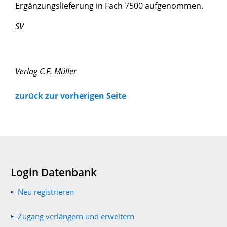
Ergänzungslieferung in Fach 7500 aufgenommen.
SV
Verlag C.F. Müller
zurück zur vorherigen Seite
Login Datenbank
Neu registrieren
Zugang verlängern und erweitern