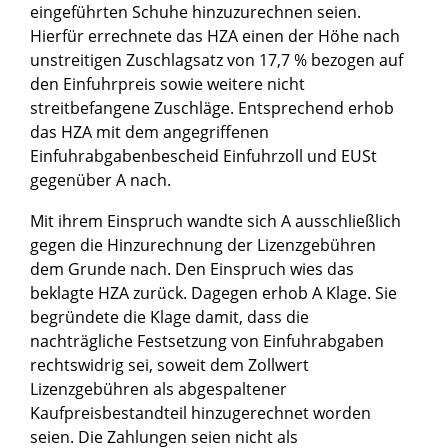
eingeführten Schuhe hinzuzurechnen seien.
Hierfür errechnete das HZA einen der Höhe nach
unstreitigen Zuschlagsatz von 17,7 % bezogen auf
den Einfuhrpreis sowie weitere nicht
streitbefangene Zuschläge. Entsprechend erhob
das HZA mit dem angegriffenen
Einfuhrabgabenbescheid Einfuhrzoll und EUSt
gegenüber A nach.
Mit ihrem Einspruch wandte sich A ausschließlich
gegen die Hinzurechnung der Lizenzgebühren
dem Grunde nach. Den Einspruch wies das
beklagte HZA zurück. Dagegen erhob A Klage. Sie
begründete die Klage damit, dass die
nachträgliche Festsetzung von Einfuhrabgaben
rechtswidrig sei, soweit dem Zollwert
Lizenzgebühren als abgespaltener
Kaufpreisbestandteil hinzugerechnet worden
seien. Die Zahlungen seien nicht als