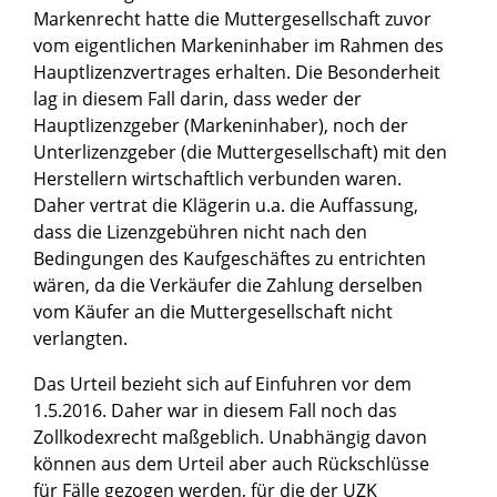
Markenrecht hatte die Muttergesellschaft zuvor
vom eigentlichen Markeninhaber im Rahmen des
Hauptlizenzvertrages erhalten. Die Besonderheit
lag in diesem Fall darin, dass weder der
Hauptlizenzgeber (Markeninhaber), noch der
Unterlizenzgeber (die Muttergesellschaft) mit den
Herstellern wirtschaftlich verbunden waren.
Daher vertrat die Klägerin u.a. die Auffassung,
dass die Lizenzgebühren nicht nach den
Bedingungen des Kaufgeschäftes zu entrichten
wären, da die Verkäufer die Zahlung derselben
vom Käufer an die Muttergesellschaft nicht
verlangten.
Das Urteil bezieht sich auf Einfuhren vor dem
1.5.2016. Daher war in diesem Fall noch das
Zollkodexrecht maßgeblich. Unabhängig davon
können aus dem Urteil aber auch Rückschlüsse
für Fälle gezogen werden, für die der UZK