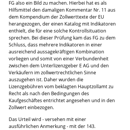
FG also ein Bild zu machen. Hierbei hat es als
Hilfsmittel den damaligen Kommentar Nr. 11 aus
dem Kompendium der Zollwerttexte der EU
herangezogen, der einen Katalog mit Indikatoren
enthielt, die für eine solche Kontrollsituation
sprechen. Bei dieser Prüfung kam das FG zu dem
Schluss, dass mehrere Indikatoren in einer
ausreichend aussagekräftigen Kombination
vorliegen und somit von einer Verbundenheit
zwischen dem Unterlizenzgeber E AG und den
Verkäufern im zollwertrechtlichen Sinne
auszugehen ist. Daher wurden die
Lizenzgebühren vom beklagten Hauptzollamt zu
Recht als nach den Bedingungen des
Kaufgeschäftes entrichtet angesehen und in den
Zollwert einbezogen.
Das Urteil wird - versehen mit einer
ausführlichen Anmerkung - mit der 143.