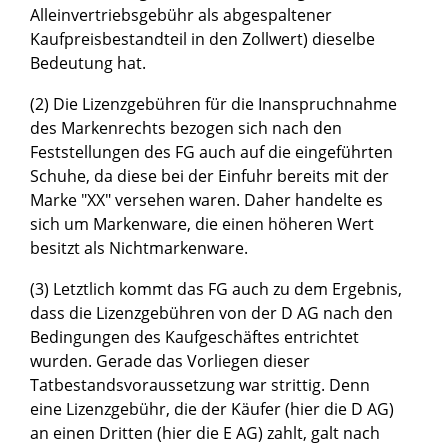
Alleinvertriebsgebühr als abgespaltener
Kaufpreisbestandteil in den Zollwert) dieselbe
Bedeutung hat.
(2) Die Lizenzgebühren für die Inanspruchnahme
des Markenrechts bezogen sich nach den
Feststellungen des FG auch auf die eingeführten
Schuhe, da diese bei der Einfuhr bereits mit der
Marke "XX" versehen waren. Daher handelte es
sich um Markenware, die einen höheren Wert
besitzt als Nichtmarkenware.
(3) Letztlich kommt das FG auch zu dem Ergebnis,
dass die Lizenzgebühren von der D AG nach den
Bedingungen des Kaufgeschäftes entrichtet
wurden. Gerade das Vorliegen dieser
Tatbestandsvoraussetzung war strittig. Denn
eine Lizenzgebühr, die der Käufer (hier die D AG)
an einen Dritten (hier die E AG) zahlt, galt nach