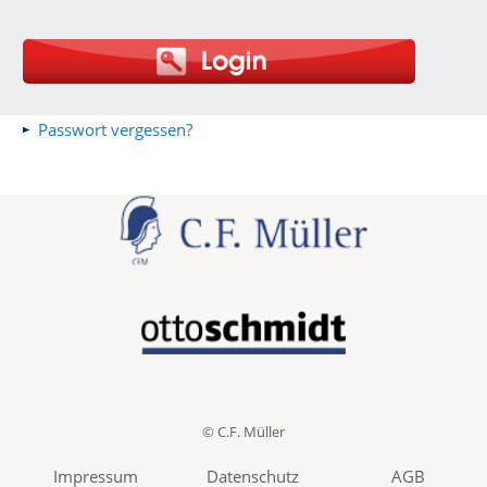
Passwort vergessen?
© C.F. Müller
Impressum
Datenschutz
AGB