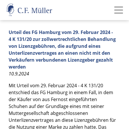
Urteil des FG Hamburg vom 29. Februar 2024 -
4 K 131/20 zur zollwertrechtlichen Behandlung
von Lizenzgebühren, die aufgrund eines
Unterlizenzvertrages an einen nicht mit den
Verkäufern verbundenen Lizenzgeber gezahlt
werden
10.9.2024
Mit Urteil vom 29. Februar 2024 - 4 K 131/20
entschied das FG Hamburg in einem Fall, in dem
der Käufer von aus Fernost eingeführten
Schuhen auf der Grundlage eines mit seiner
Muttergesellschaft abgeschlossenen
Unterlizenzvertrages an diese Lizenzgebühren für
die Nutzung einer Marke zu zahlen hatte. Das