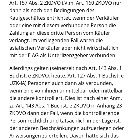
Art. 157 Abs. 2 ZKDVO i.V.m. Art. 160 ZKDVO nur
dann als nach den Bedingungen des
Kaufgeschäftes entrichtet, wenn der Verkäufer
oder eine mit diesem verbundene Person die
Zahlung an diese dritte Person vom Käufer
verlangt. Im vorliegenden Fall waren die
asiatischen Verkäufer aber nicht wirtschaftlich
mit der E AG als Unterlizenzgeber verbunden.
Allerdings gelten (seinerzeit nach Art. 143 Abs. 1
Buchst. e ZKDVO; heute: Art. 127 Abs. 1 Buchst. e
UZK-IA) Personen auch dann als verbunden,
wenn eine von ihnen unmittelbar oder mittelbar
die andere kontrolliert. Dies ist nach einer Anm.
zu Art. 143 Abs. 1 Buchst. e ZKDVO in Anhang 23
ZKDVO dann der Fall, wenn die kontrollierende
Person rechtlich und tatsächlich in der Lage ist,
der anderen Beschränkungen aufzuerlegen oder
Anweisungen zu erteilen. Davon hatte sich das