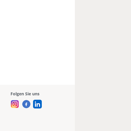
Folgen Sie uns