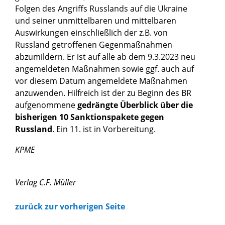
Folgen des Angriffs Russlands auf die Ukraine
und seiner unmittelbaren und mittelbaren
Auswirkungen einschließlich der z.B. von
Russland getroffenen Gegenmaßnahmen
abzumildern. Er ist auf alle ab dem 9.3.2023 neu
angemeldeten Maßnahmen sowie ggf. auch auf
vor diesem Datum angemeldete Maßnahmen
anzuwenden. Hilfreich ist der zu Beginn des BR
aufgenommene
gedrängte Überblick über die
bisherigen 10 Sanktionspakete gegen
Russland
. Ein 11. ist in Vorbereitung.
KPME
Verlag C.F. Müller
zurück zur vorherigen Seite