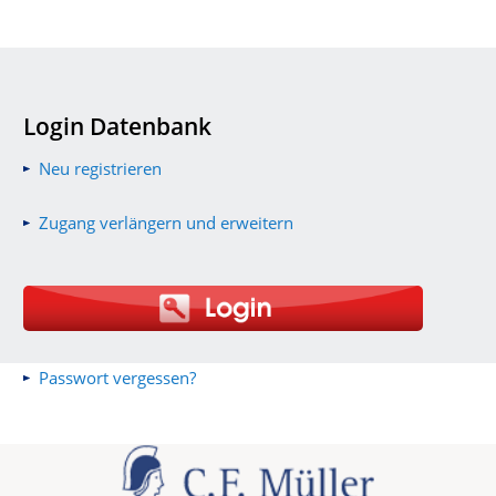
Login Datenbank
Neu registrieren
Zugang verlängern und erweitern
Passwort vergessen?