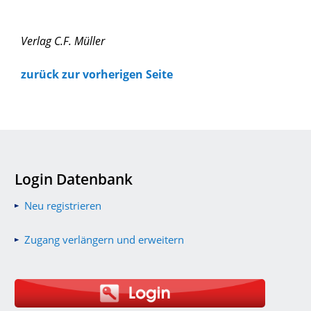
Verlag C.F. Müller
zurück zur vorherigen Seite
Login Datenbank
Neu registrieren
Zugang verlängern und erweitern