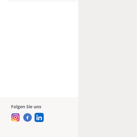
Folgen Sie uns