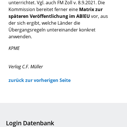
unterrichtet. Vgl. auch FM Zoll v. 8.9.2021. Die
Kommission bereitet ferner eine
Matrix zur
späteren Veröffentlichung im ABlEU
vor, aus
der sich ergibt, welche Länder die
Übergangsregeln untereinander konkret
anwenden.
KPME
Verlag C.F. Müller
zurück zur vorherigen Seite
Login Datenbank