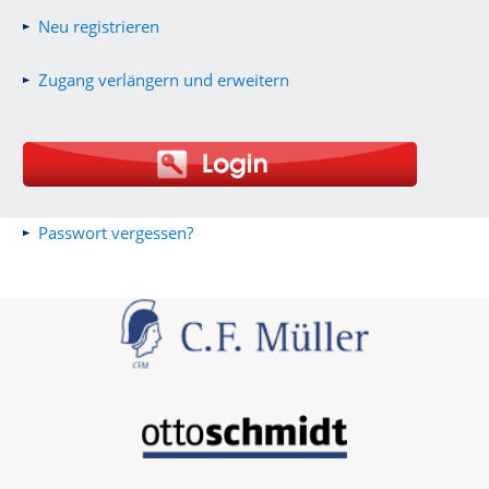
Neu registrieren
Zugang verlängern und erweitern
Passwort vergessen?