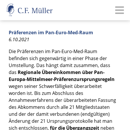
Präferenzen im Pan-Euro-Med-Raum
6.10.2021
Die Präferenzen im Pan-Euro-Med-Raum
befinden sich gegenwärtig in einer Phase der
Umstellung. Das hängt damit zusammen, dass
das
Regionale Übereinkommen über Pan-
Europa-Mittelmeer-Präferenzursprungsregeln
wegen seiner Schwerfälligkeit überarbeitet
worden ist. Bis zum Abschluss des
Annahmeverfahrens der überarbeiteten Fassung
des Abkommens durch alle 21 Mitgliedstaaten
und der der damit verbundenen (endgültigen)
Änderung der 21 Ursprungsprotokolle hat man
sich entschlossen,
für die Übergangszeit
neben