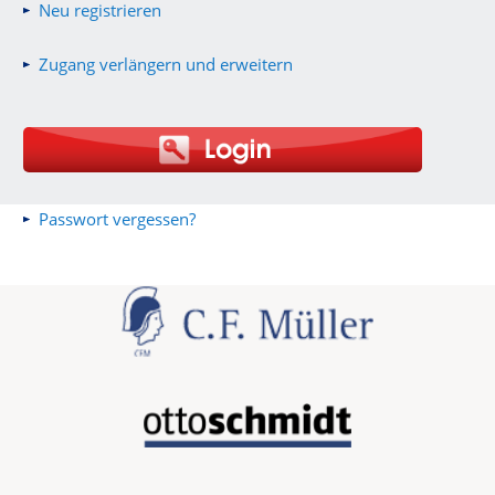
Neu registrieren
Zugang verlängern und erweitern
Passwort vergessen?