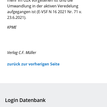
mehr im UZK vorgesehen ist und die
Umwandlung in der aktiven Veredelung
aufgegangen ist (E-VSF N 16 2021 Nr. 71 v.
23.6.2021).
KPME
Verlag C.F. Müller
zurück zur vorherigen Seite
Login Datenbank