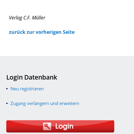
Verlag C.F. Müller
zurück zur vorherigen Seite
Login Datenbank
Neu registrieren
Zugang verlängern und erweitern