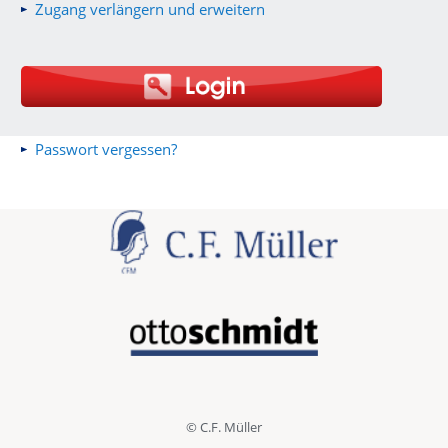
Zugang verlängern und erweitern
Passwort vergessen?
© C.F. Müller