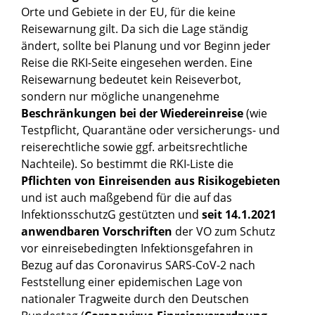
Orte und Gebiete in der EU, für die keine
Reisewarnung gilt. Da sich die Lage ständig
ändert, sollte bei Planung und vor Beginn jeder
Reise die RKI-Seite eingesehen werden. Eine
Reisewarnung bedeutet kein Reiseverbot,
sondern nur mögliche unangenehme
Beschränkungen bei der Wiedereinreise
(wie
Testpflicht, Quarantäne oder versicherungs- und
reiserechtliche sowie ggf. arbeitsrechtliche
Nachteile). So bestimmt die RKI-Liste die
Pflichten von Einreisenden aus Risikogebieten
und ist auch maßgebend für die auf das
InfektionsschutzG gestützten und
seit 14.1.2021
anwendbaren Vorschriften
der VO zum Schutz
vor einreisebedingten Infektionsgefahren in
Bezug auf das Coronavirus SARS-CoV-2 nach
Feststellung einer epidemischen Lage von
nationaler Tragweite durch den Deutschen