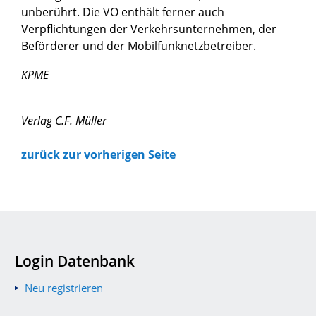
unberührt. Die VO enthält ferner auch
Verpflichtungen der Verkehrsunternehmen, der
Beförderer und der Mobilfunknetzbetreiber.
KPME
Verlag C.F. Müller
zurück zur vorherigen Seite
Login Datenbank
Neu registrieren