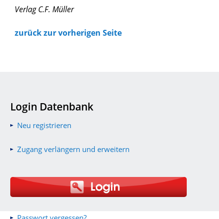
Verlag C.F. Müller
zurück zur vorherigen Seite
Login Datenbank
Neu registrieren
Zugang verlängern und erweitern
Passwort vergessen?