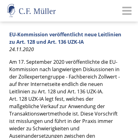
EU-Kommission veröffentlicht neue Leitlinien
zu Art. 128 und Art. 136 UZK-IA
24.11.2020
Am 17. September 2020 veröffentlichte die EU-
Kommission nach langwierigen Diskussionen in
der Zollexpertengruppe - Fachbereich Zollwert -
auf Ihrer Internetseite endlich die neuen
Leitlinien zu Art. 128 und Art. 136 UZK-IA.
Art. 128 UZK-IA legt fest, welches der
maßgebliche Verkauf zur Anwendung der
Transaktionswertmethode ist. Diese Vorschrift
ist misslungen und führt in der Praxis immer
wieder zu Schwierigkeiten und
Auseinandersetzungen zwischen den