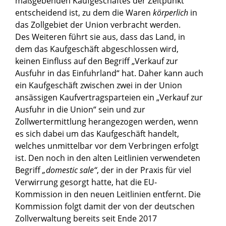
maßgebenden Kaufgeschäftes der Zeitpunkt
entscheidend ist, zu dem die Waren
körperlich
in
das Zollgebiet der Union verbracht werden.
Des Weiteren führt sie aus, dass das Land, in
dem das Kaufgeschäft abgeschlossen wird,
keinen Einfluss auf den Begriff „Verkauf zur
Ausfuhr in das Einfuhrland“ hat. Daher kann auch
ein Kaufgeschäft zwischen zwei in der Union
ansässigen Kaufvertragsparteien ein „Verkauf zur
Ausfuhr in die Union“ sein und zur
Zollwertermittlung herangezogen werden, wenn
es sich dabei um das Kaufgeschäft handelt,
welches unmittelbar vor dem Verbringen erfolgt
ist. Den noch in den alten Leitlinien verwendeten
Begriff
„domestic sale“
, der in der Praxis für viel
Verwirrung gesorgt hatte, hat die EU-
Kommission in den neuen Leitlinien entfernt. Die
Kommission folgt damit der von der deutschen
Zollverwaltung bereits seit Ende 2017