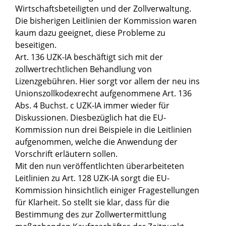
Wirtschaftsbeteiligten und der Zollverwaltung.
Die bisherigen Leitlinien der Kommission waren
kaum dazu geeignet, diese Probleme zu
beseitigen.
Art. 136 UZK-IA beschäftigt sich mit der
zollwertrechtlichen Behandlung von
Lizenzgebühren. Hier sorgt vor allem der neu ins
Unionszollkodexrecht aufgenommene Art. 136
Abs. 4 Buchst. c UZK-IA immer wieder für
Diskussionen. Diesbezüglich hat die EU-
Kommission nun drei Beispiele in die Leitlinien
aufgenommen, welche die Anwendung der
Vorschrift erläutern sollen.
Mit den nun veröffentlichten überarbeiteten
Leitlinien zu Art. 128 UZK-IA sorgt die EU-
Kommission hinsichtlich einiger Fragestellungen
für Klarheit. So stellt sie klar, dass für die
Bestimmung des zur Zollwertermittlung