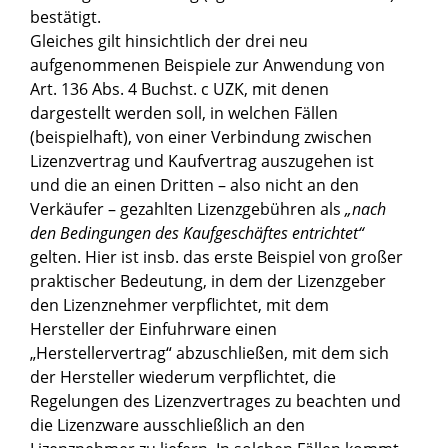
bestätigt.
Gleiches gilt hinsichtlich der drei neu
aufgenommenen Beispiele zur Anwendung von
Art. 136 Abs. 4 Buchst. c UZK, mit denen
dargestellt werden soll, in welchen Fällen
(beispielhaft), von einer Verbindung zwischen
Lizenzvertrag und Kaufvertrag auszugehen ist
und die an einen Dritten – also nicht an den
Verkäufer – gezahlten Lizenzgebühren als
„nach
den Bedingungen des Kaufgeschäftes entrichtet“
gelten. Hier ist insb. das erste Beispiel von großer
praktischer Bedeutung, in dem der Lizenzgeber
den Lizenznehmer verpflichtet, mit dem
Hersteller der Einfuhrware einen
„Herstellervertrag“ abzuschließen, mit dem sich
der Hersteller wiederum verpflichtet, die
Regelungen des Lizenzvertrages zu beachten und
die Lizenzware ausschließlich an den