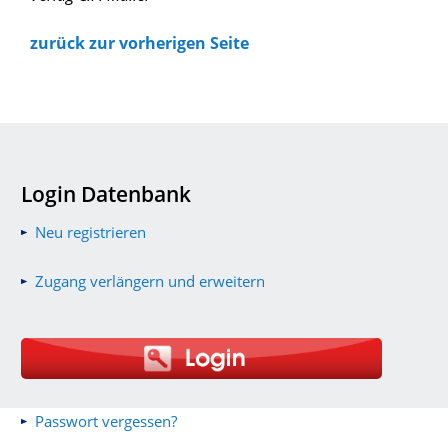
zurück zur vorherigen Seite
Login Datenbank
Neu registrieren
Zugang verlängern und erweitern
Passwort vergessen?