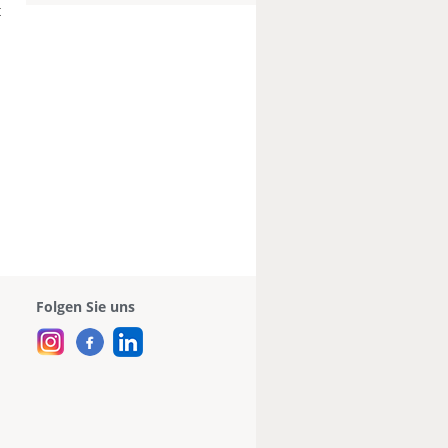
t
Folgen Sie uns