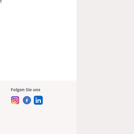
t
Folgen Sie uns